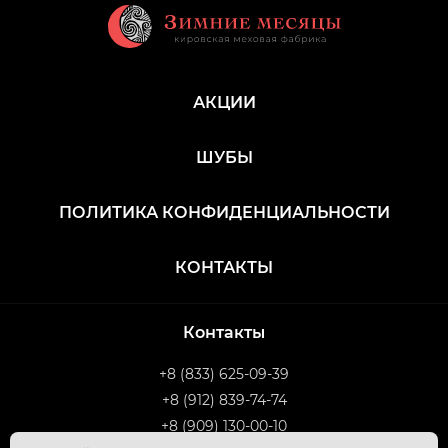
АКЦИИ
ШУБЫ
ПОЛИТИКА КОНФИДЕНЦИАЛЬНОСТИ
КОНТАКТЫ
Контакты
+8 (833) 625-09-39
+8 (912) 839-74-74
+8 (909) 130-00-10