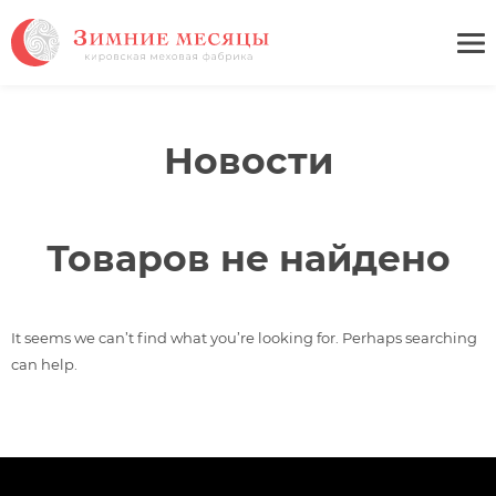
Новости
Товаров не найдено
It seems we can’t find what you’re looking for. Perhaps searching
can help.