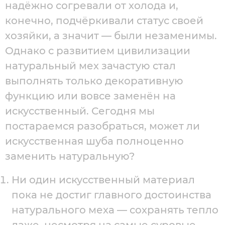
надёжно согревали от холода и,
конечно, подчёркивали статус своей
хозяйки, а значит — были незаменимы.
Однако с развитием цивилизации
натуральный мех зачастую стал
выполнять только декоративную
функцию или вовсе заменён на
искусственный. Сегодня мы
постараемся разобраться, может ли
искусственная шуба полноценно
заменить натуральную?
Ни один искусственный материал
пока не достиг главного достоинства
натурального меха — сохранять тепло