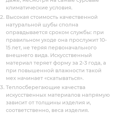
даже, несмотря на самые суровые
климатические условия.
Высокая стоимость качественной
натуральной шубы сполна
оправдывается сроком службы: при
правильном уходе она прослужит 10-
15 лет, не теряя первоначального
внешнего вида. Искусственный
материал теряет форму за 2-3 года, а
при повышенной влажности такой
мех начинает «скатываться».
Теплосберегающие качества
искусственных материалов напрямую
зависит от толщины изделия и,
соответственно, веса изделия.