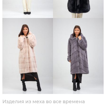
Изделия из меха во все времена