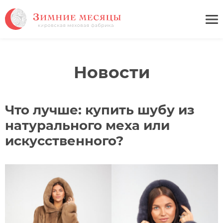
Новости
Что лучше: купить шубу из
натурального меха или
искусственного?