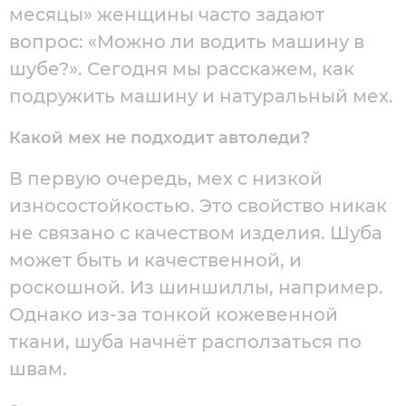
месяцы» женщины часто задают
вопрос: «Можно ли водить машину в
шубе?». Сегодня мы расскажем, как
подружить машину и натуральный мех.
Какой мех не подходит автоледи?
В первую очередь, мех с низкой
износостойкостью. Это свойство никак
не связано с качеством изделия. Шуба
может быть и качественной, и
роскошной. Из шиншиллы, например.
Однако из-за тонкой кожевенной
ткани, шуба начнёт расползаться по
швам.