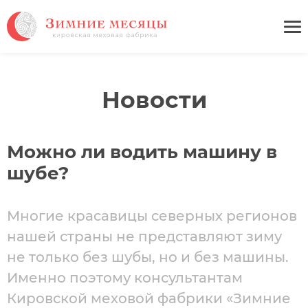
Новости
Можно ли водить машину в
шубе?
Многие красавицы северных регионов
нашей страны не представляют зиму
не только без шубы, но и без машины.
Именно поэтому консультантам
Кировской меховой фабрики «Зимние