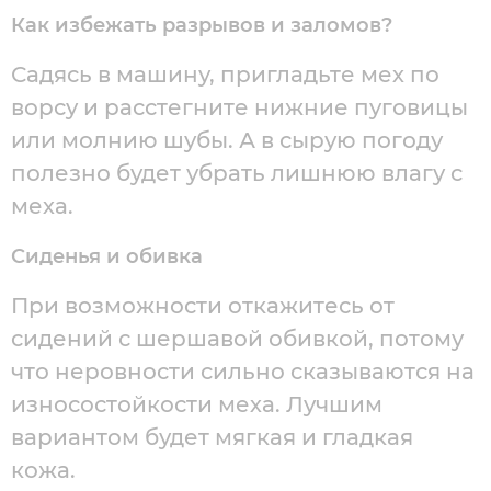
Как избежать разрывов и заломов?
Садясь в машину, пригладьте мех по
ворсу и расстегните нижние пуговицы
или молнию шубы. А в сырую погоду
полезно будет убрать лишнюю влагу с
меха.
Сиденья и обивка
При возможности откажитесь от
сидений с шершавой обивкой, потому
что неровности сильно сказываются на
износостойкости меха. Лучшим
вариантом будет мягкая и гладкая
кожа.