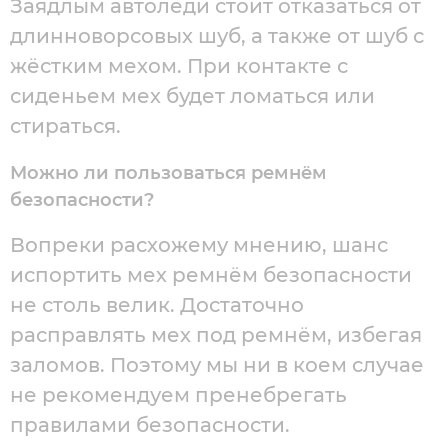
Заядлым автоледи стоит отказаться от
длинноворсовых шуб, а также от шуб с
жёстким мехом. При контакте с
сиденьем мех будет ломаться или
стираться.
Можно ли пользоваться ремнём
безопасности?
Вопреки расхожему мнению, шанс
испортить мех ремнём безопасности
не столь велик. Достаточно
расправлять мех под ремнём, избегая
заломов. Поэтому мы ни в коем случае
не рекомендуем пренебрегать
правилами безопасности.