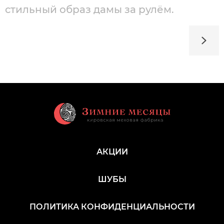
стильный образ дамы за рулём.
АКЦИИ
ШУБЫ
ПОЛИТИКА КОНФИДЕНЦИАЛЬНОСТИ