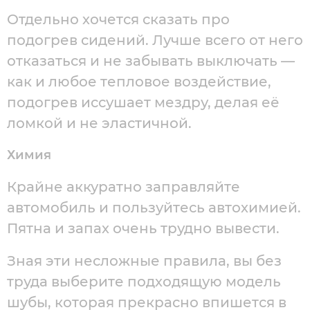
Отдельно хочется сказать про
подогрев сидений. Лучше всего от него
отказаться и не забывать выключать —
как и любое тепловое воздействие,
подогрев иссушает мездру, делая её
ломкой и не эластичной.
Химия
Крайне аккуратно заправляйте
автомобиль и пользуйтесь автохимией.
Пятна и запах очень трудно вывести.
Зная эти несложные правила, вы без
труда выберите подходящую модель
шубы, которая прекрасно впишется в