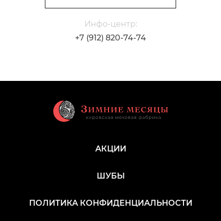
Инфо-центр:
+7 (912) 820-74-74
АКЦИИ
ШУБЫ
ПОЛИТИКА КОНФИДЕНЦИАЛЬНОСТИ