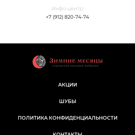
Инфо-центр:
+7 (912) 820-74-74
АКЦИИ
ШУБЫ
ПОЛИТИКА КОНФИДЕНЦИАЛЬНОСТИ
КОНТАКТЫ