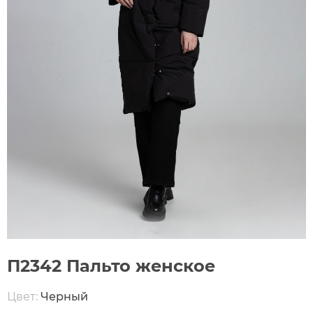
П2342 Пальто женское
Цвет:
Черный