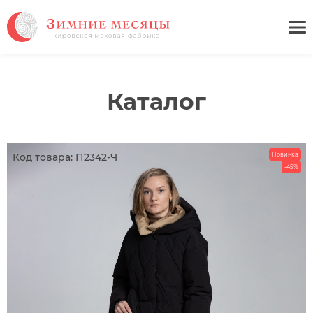
Каталог
Код товара: П2342-Ч
Новинка
-45%