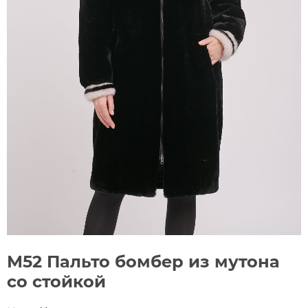
М52 Пальто бомбер из мутона
со стойкой