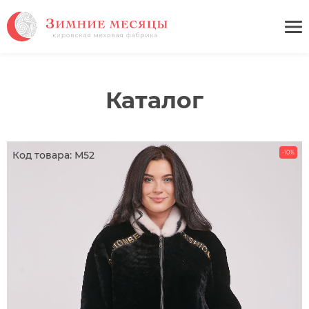
Каталог
Код товара: М52
-10%