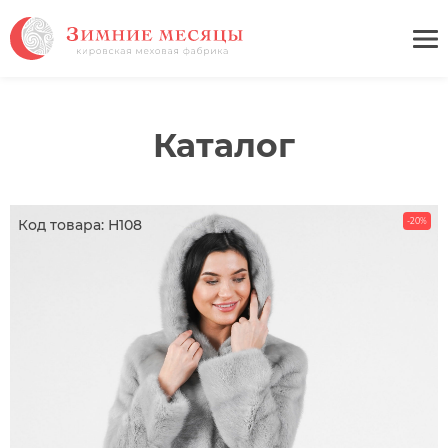
Каталог
Код товара: Н108
-20%