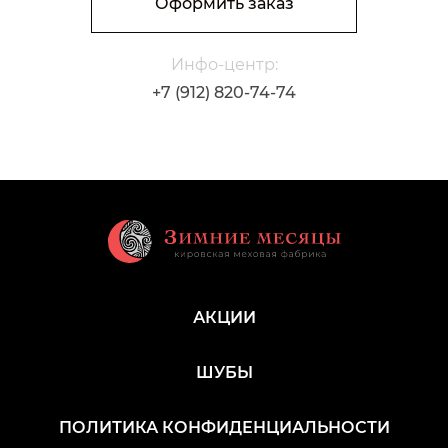
Оформить заказ
Инфо-центр:
+7 (912) 820-74-74
АКЦИИ
ШУБЫ
ПОЛИТИКА КОНФИДЕНЦИАЛЬНОСТИ