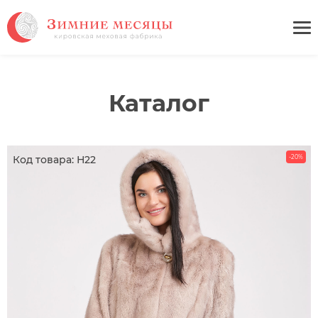
Каталог
Код товара: Н22
-20%