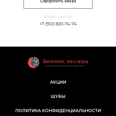
Оформить заказ
Инфо-центр:
+7 (912) 820-74-74
АКЦИИ
ШУБЫ
ПОЛИТИКА КОНФИДЕНЦИАЛЬНОСТИ