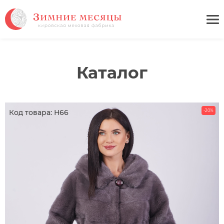
Каталог
Код товара: Н66
-20%