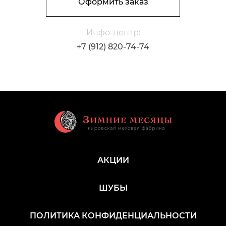
Оформить заказ
Инфо-центр:
+7 (912) 820-74-74
АКЦИИ
ШУБЫ
ПОЛИТИКА КОНФИДЕНЦИАЛЬНОСТИ