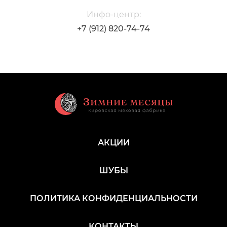
Инфо-центр:
+7 (912) 820-74-74
АКЦИИ
ШУБЫ
ПОЛИТИКА КОНФИДЕНЦИАЛЬНОСТИ
КОНТАКТЫ