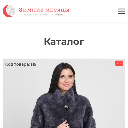
Каталог
Код товара: Н9
-20%