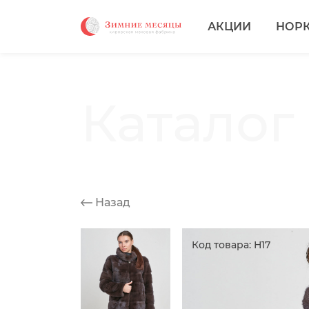
АКЦИИ
НОР
Каталог
Назад
Код товара: Н17