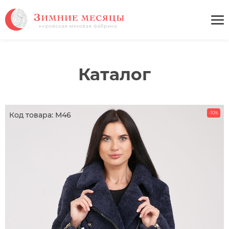
Каталог
Код товара: М46
-10%