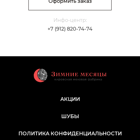
Оформить заказ
Инфо-центр:
+7 (912) 820-74-74
АКЦИИ
ШУБЫ
ПОЛИТИКА КОНФИДЕНЦИАЛЬНОСТИ