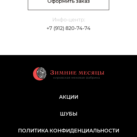
Оформить заказ
Инфо-центр:
+7 (912) 820-74-74
АКЦИИ
ШУБЫ
ПОЛИТИКА КОНФИДЕНЦИАЛЬНОСТИ