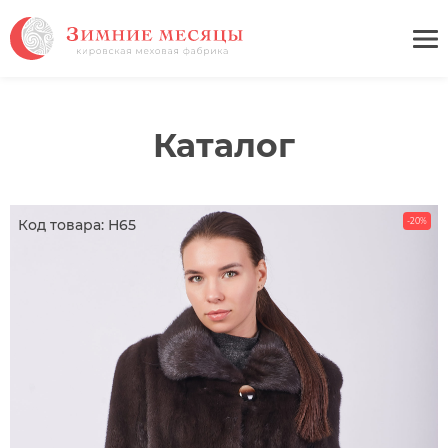
Каталог
Код товара: Н65
-20%