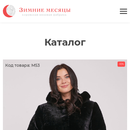
Каталог
Код товара: М53
-10%