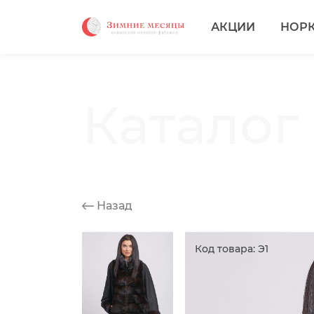
АКЦИИ
НОР
Каталог
Назад
Код товара: Э1